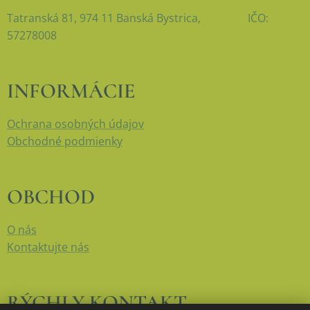
Tatranská 81, 974 11 Banská Bystrica, IČO:
57278008
INFORMÁCIE
Ochrana osobných údajov
Obchodné podmienky
OBCHOD
O nás
Kontaktujte nás
RÝCHLY KONTAKT