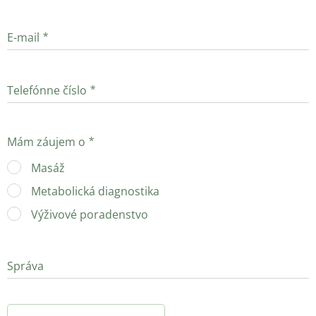
E-mail
Telefónne číslo
Mám záujem o
Masáž
Metabolická diagnostika
Výživové poradenstvo
Správa