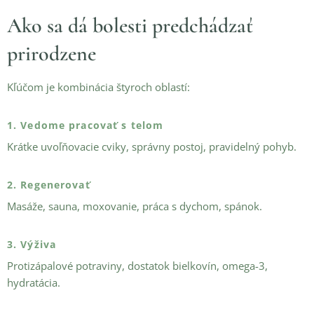
Ako sa dá bolesti predchádzať
prirodzene
Kľúčom je kombinácia štyroch oblastí:
1. Vedome pracovať s telom
Krátke uvoľňovacie cviky, správny postoj, pravidelný pohyb.
2. Regenerovať
Masáže, sauna, moxovanie, práca s dychom, spánok.
3. Výživa
Protizápalové potraviny, dostatok bielkovín, omega-3,
hydratácia.