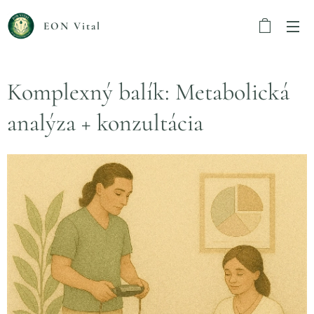
EON Vital
Komplexný balík: Metabolická
analýza + konzultácia