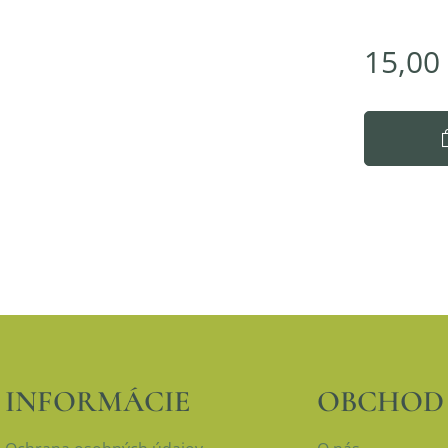
15,00
INFORMÁCIE
OBCHOD